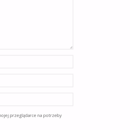
mojej przeglądarce na potrzeby