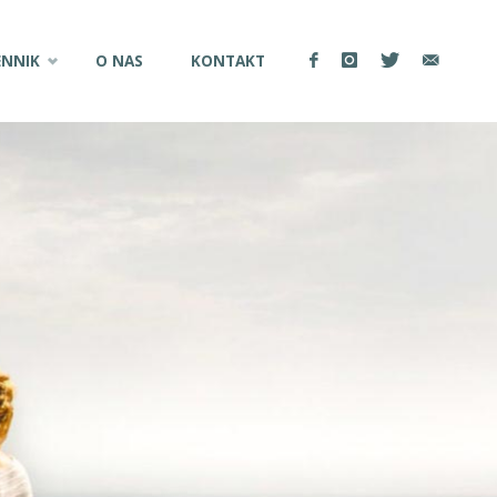
ENNIK
O NAS
KONTAKT