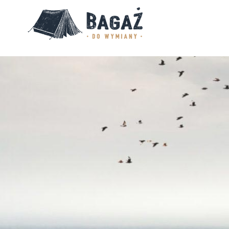
BAGAŻ
DO
WYMIANY