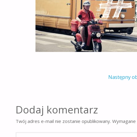
Następny o
Dodaj komentarz
Twój adres e-mail nie zostanie opublikowany.
Wymagane 