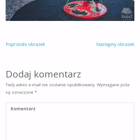
Poprzedni obrazek
Następny obrazek
Dodaj komentarz
Twój adres e-mail nie zostanie opublikowany.
Wymagane pola
są oznaczone
*