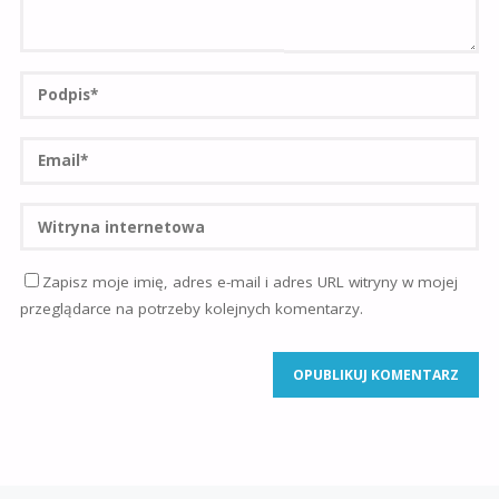
Zapisz moje imię, adres e-mail i adres URL witryny w mojej
przeglądarce na potrzeby kolejnych komentarzy.