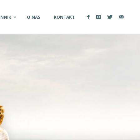
ENNIK
O NAS
KONTAKT