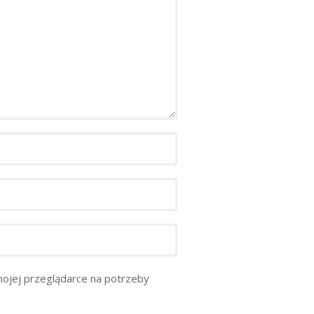
mojej przeglądarce na potrzeby