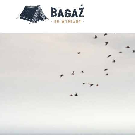
BAGAŻ
DO
WYMIANY