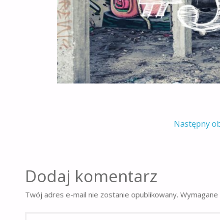
Następny o
Dodaj komentarz
Twój adres e-mail nie zostanie opublikowany.
Wymagane 