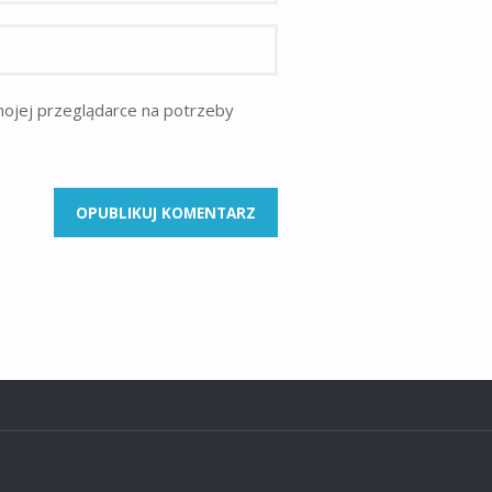
mojej przeglądarce na potrzeby