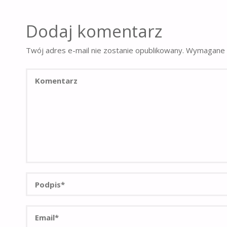
Dodaj komentarz
Twój adres e-mail nie zostanie opublikowany.
Wymagane 