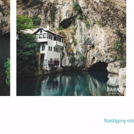
Następny ob