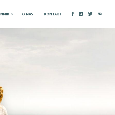
ENNIK
O NAS
KONTAKT