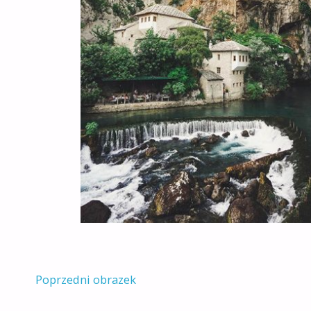
Poprzedni obrazek