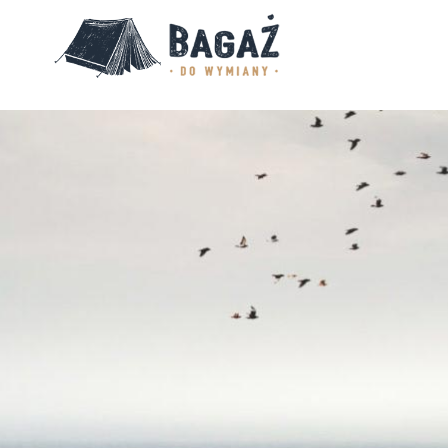
BAGAŻ
DO
WYMIANY