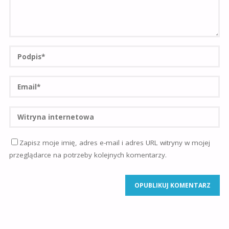
Zapisz moje imię, adres e-mail i adres URL witryny w mojej
przeglądarce na potrzeby kolejnych komentarzy.