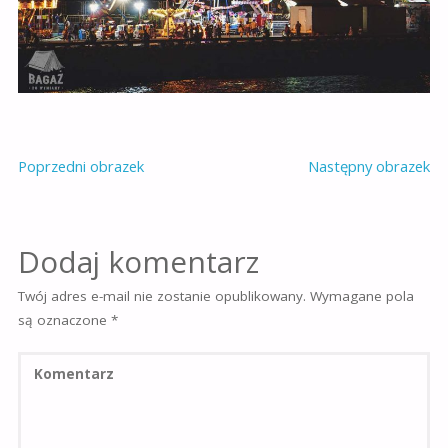
Poprzedni obrazek
Następny obrazek
Dodaj komentarz
Twój adres e-mail nie zostanie opublikowany.
Wymagane pola
są oznaczone
*