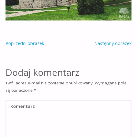
Poprzedni obrazek
Następny obrazek
Dodaj komentarz
Twój adres e-mail nie zostanie opublikowany.
Wymagane pola
są oznaczone
*