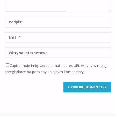
Zapisz moje imię, adres e-mail i adres URL witryny w mojej
przeglądarce na potrzeby kolejnych komentarzy.