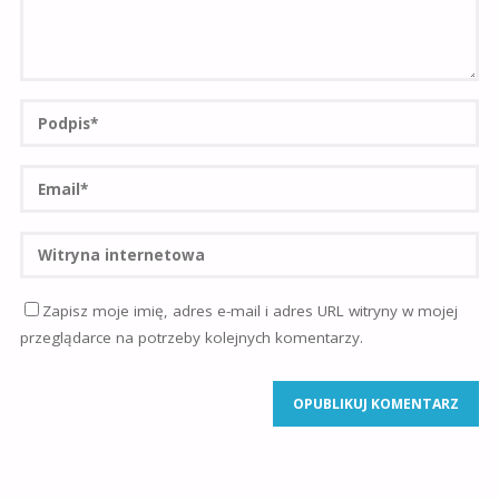
Zapisz moje imię, adres e-mail i adres URL witryny w mojej
przeglądarce na potrzeby kolejnych komentarzy.