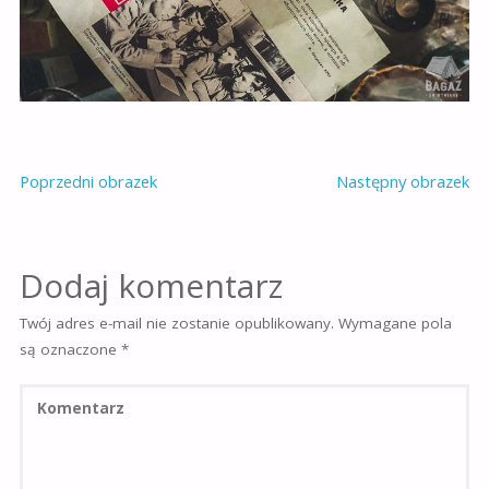
Poprzedni obrazek
Następny obrazek
Dodaj komentarz
Twój adres e-mail nie zostanie opublikowany.
Wymagane pola
są oznaczone
*