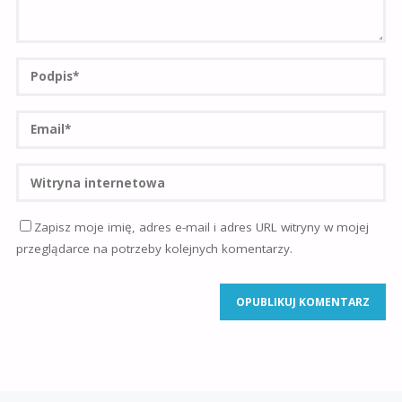
Zapisz moje imię, adres e-mail i adres URL witryny w mojej
przeglądarce na potrzeby kolejnych komentarzy.