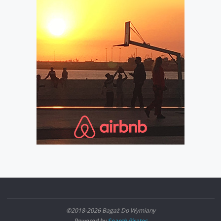
©2018-2026 Bagaż Do Wymiany
Powered by
Search Pirates