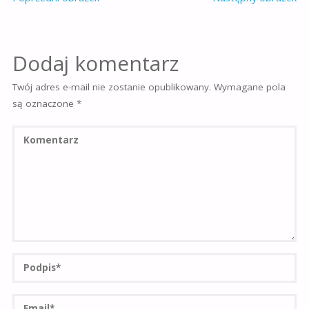
Dodaj komentarz
Twój adres e-mail nie zostanie opublikowany.
Wymagane pola
są oznaczone
*