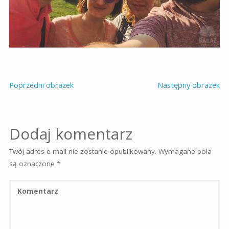
Poprzedni obrazek
Następny obrazek
Dodaj komentarz
Twój adres e-mail nie zostanie opublikowany.
Wymagane pola
są oznaczone
*