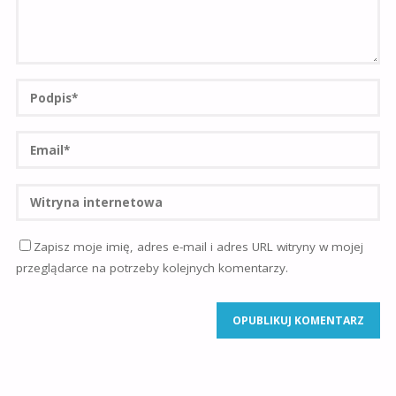
Zapisz moje imię, adres e-mail i adres URL witryny w mojej
przeglądarce na potrzeby kolejnych komentarzy.