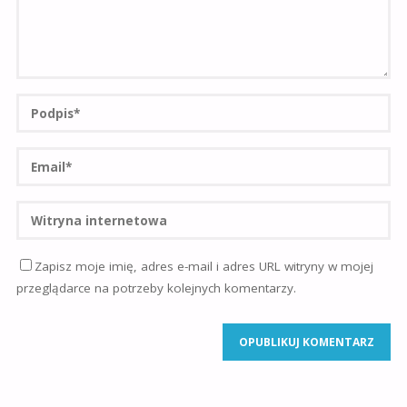
Zapisz moje imię, adres e-mail i adres URL witryny w mojej
przeglądarce na potrzeby kolejnych komentarzy.