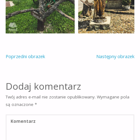
Poprzedni obrazek
Następny obrazek
Dodaj komentarz
Twój adres e-mail nie zostanie opublikowany.
Wymagane pola
są oznaczone
*