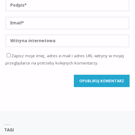
Zapisz moje imię, adres e-mail i adres URL witryny w mojej
przeglądarce na potrzeby kolejnych komentarzy.
TAGI