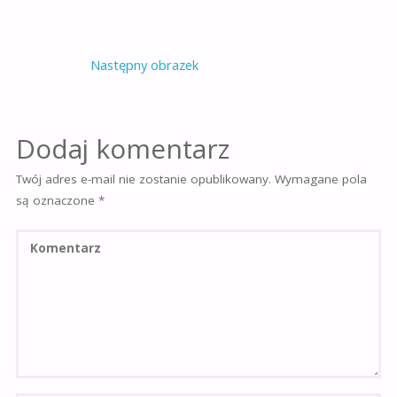
Następny obrazek
Dodaj komentarz
Twój adres e-mail nie zostanie opublikowany.
Wymagane pola
są oznaczone
*