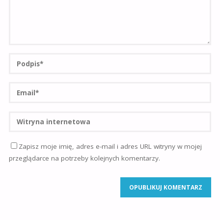
Zapisz moje imię, adres e-mail i adres URL witryny w mojej
przeglądarce na potrzeby kolejnych komentarzy.