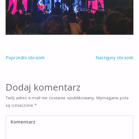
Poprzedni obrazek
Następny obrazek
Dodaj komentarz
Twój adres e-mail nie zostanie opublikowany.
Wymagane pola
są oznaczone
*