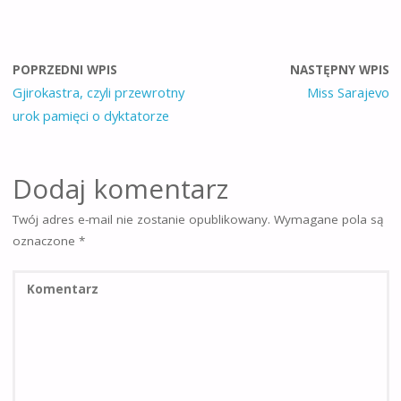
POPRZEDNI WPIS
NASTĘPNY WPIS
Gjirokastra, czyli przewrotny
Miss Sarajevo
urok pamięci o dyktatorze
Dodaj komentarz
Twój adres e-mail nie zostanie opublikowany.
Wymagane pola są
oznaczone
*