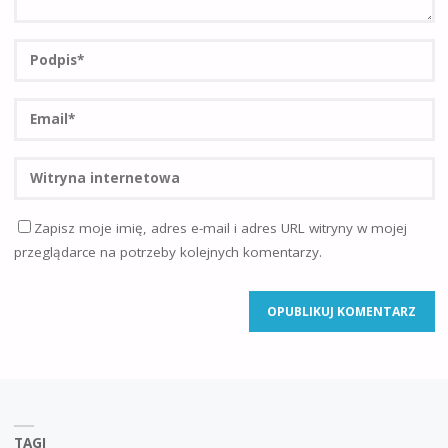
Zapisz moje imię, adres e-mail i adres URL witryny w mojej
przeglądarce na potrzeby kolejnych komentarzy.
TAGI