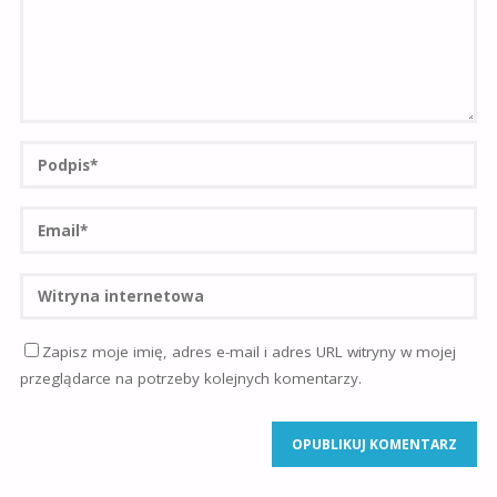
Zapisz moje imię, adres e-mail i adres URL witryny w mojej
przeglądarce na potrzeby kolejnych komentarzy.