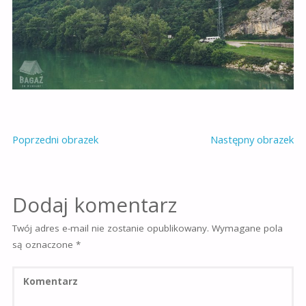
Poprzedni obrazek
Następny obrazek
Dodaj komentarz
Twój adres e-mail nie zostanie opublikowany.
Wymagane pola
są oznaczone
*