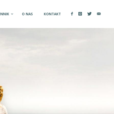
ENNIK
O NAS
KONTAKT