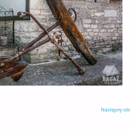
Następny ob