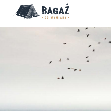
BAGAŻ
DO
WYMIANY