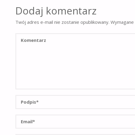
Dodaj komentarz
Twój adres e-mail nie zostanie opublikowany.
Wymagane 