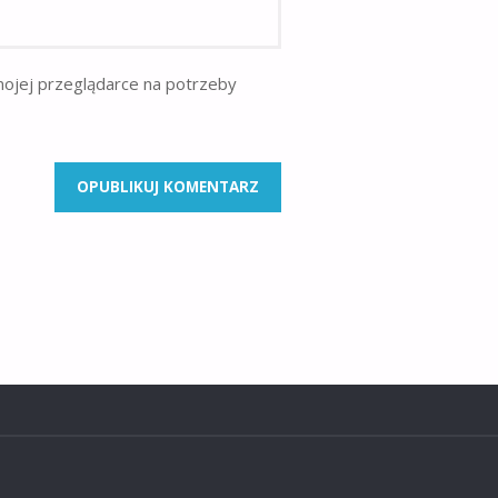
mojej przeglądarce na potrzeby