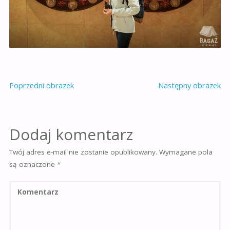
Poprzedni obrazek
Następny obrazek
Dodaj komentarz
Twój adres e-mail nie zostanie opublikowany.
Wymagane pola
są oznaczone
*