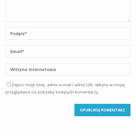
Zapisz moje imię, adres e-mail i adres URL witryny w mojej
przeglądarce na potrzeby kolejnych komentarzy.