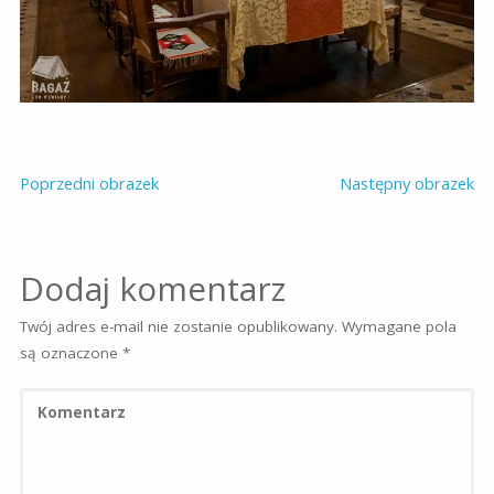
Poprzedni obrazek
Następny obrazek
Dodaj komentarz
Twój adres e-mail nie zostanie opublikowany.
Wymagane pola
są oznaczone
*