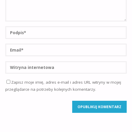
Zapisz moje imię, adres e-mail i adres URL witryny w mojej
przeglądarce na potrzeby kolejnych komentarzy.