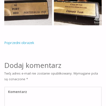
Poprzedni obrazek
Dodaj komentarz
Twój adres e-mail nie zostanie opublikowany.
Wymagane pola
są oznaczone
*