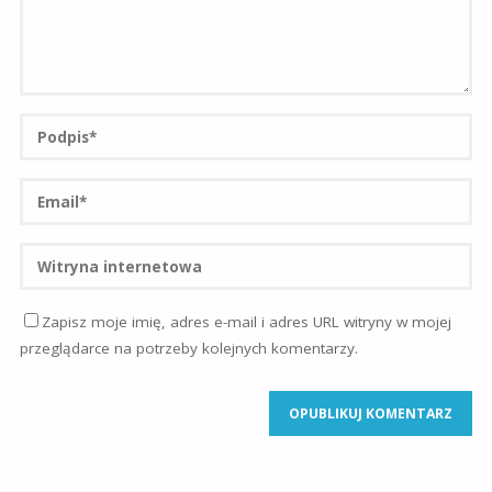
Zapisz moje imię, adres e-mail i adres URL witryny w mojej
przeglądarce na potrzeby kolejnych komentarzy.