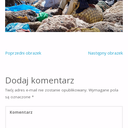
Poprzedni obrazek
Następny obrazek
Dodaj komentarz
Twój adres e-mail nie zostanie opublikowany.
Wymagane pola
są oznaczone
*