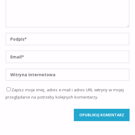
Zapisz moje imię, adres e-mail i adres URL witryny w mojej
przeglądarce na potrzeby kolejnych komentarzy.