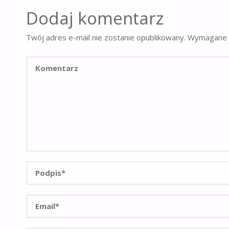
Dodaj komentarz
Twój adres e-mail nie zostanie opublikowany.
Wymagane 