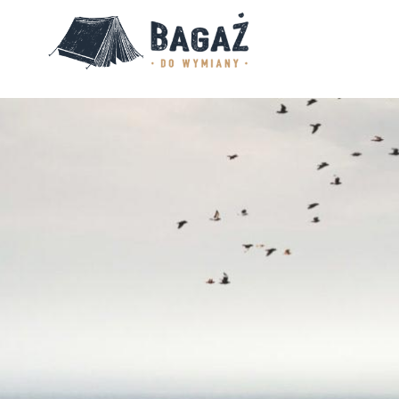
BAGAŻ
DO
WYMIANY