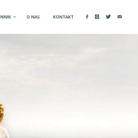
ENNIK
O NAS
KONTAKT