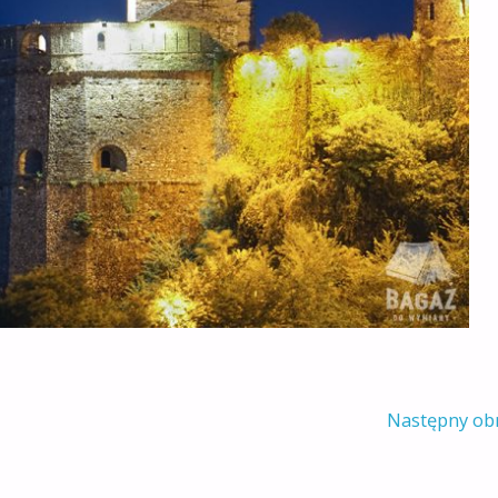
Następny ob