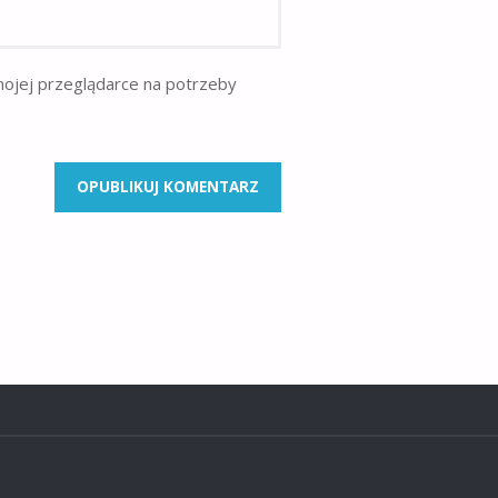
mojej przeglądarce na potrzeby