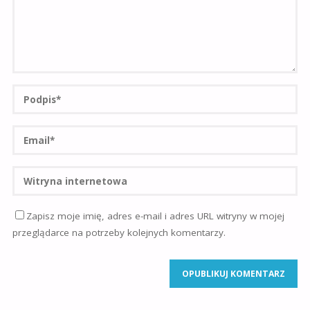
Zapisz moje imię, adres e-mail i adres URL witryny w mojej
przeglądarce na potrzeby kolejnych komentarzy.