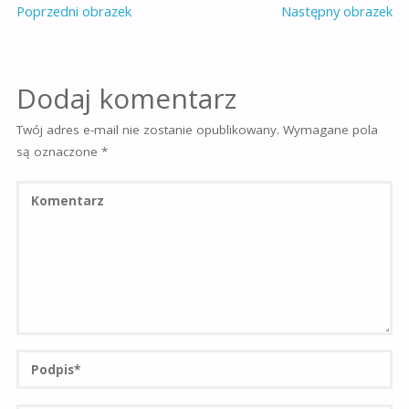
Poprzedni obrazek
Następny obrazek
Dodaj komentarz
Twój adres e-mail nie zostanie opublikowany.
Wymagane pola
są oznaczone
*