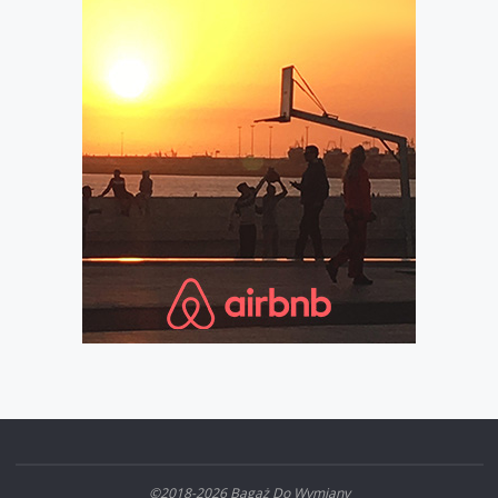
©2018-2026 Bagaż Do Wymiany