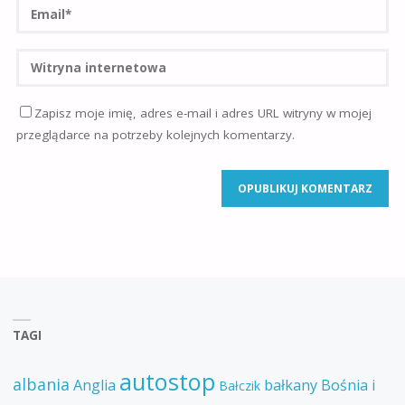
Zapisz moje imię, adres e-mail i adres URL witryny w mojej
przeglądarce na potrzeby kolejnych komentarzy.
TAGI
autostop
albania
Anglia
bałkany
Bośnia i
Bałczik