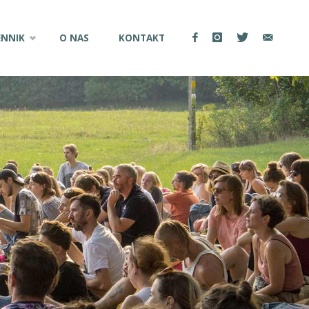
ENNIK
O NAS
KONTAKT