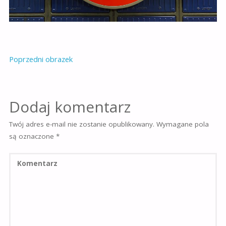
Poprzedni obrazek
Dodaj komentarz
Twój adres e-mail nie zostanie opublikowany.
Wymagane pola
są oznaczone
*