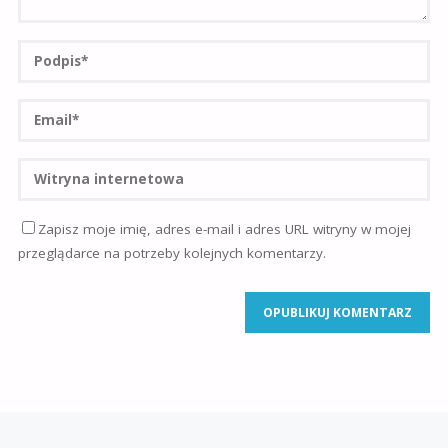
Zapisz moje imię, adres e-mail i adres URL witryny w mojej
przeglądarce na potrzeby kolejnych komentarzy.