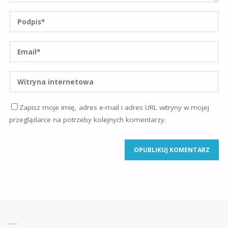
Zapisz moje imię, adres e-mail i adres URL witryny w mojej
przeglądarce na potrzeby kolejnych komentarzy.