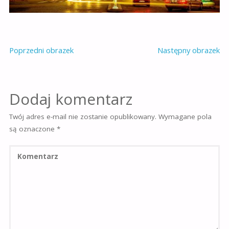
Poprzedni obrazek
Następny obrazek
Dodaj komentarz
Twój adres e-mail nie zostanie opublikowany.
Wymagane pola
są oznaczone
*