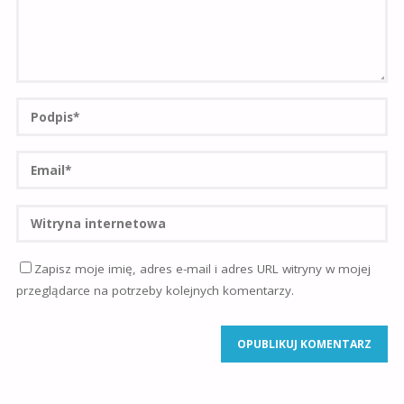
Zapisz moje imię, adres e-mail i adres URL witryny w mojej
przeglądarce na potrzeby kolejnych komentarzy.