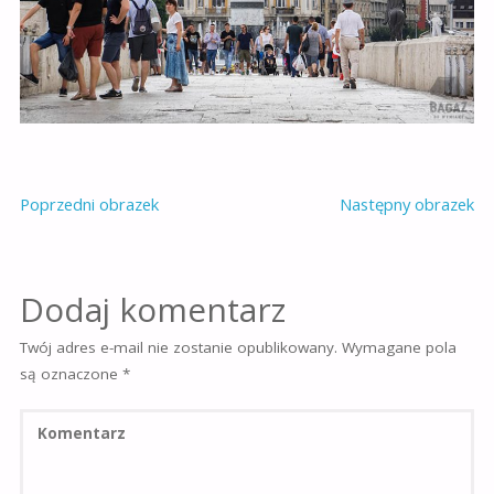
Poprzedni obrazek
Następny obrazek
Dodaj komentarz
Twój adres e-mail nie zostanie opublikowany.
Wymagane pola
są oznaczone
*