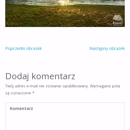
Poprzedni obrazek
Następny obrazek
Dodaj komentarz
Twój adres e-mail nie zostanie opublikowany.
Wymagane pola
są oznaczone
*