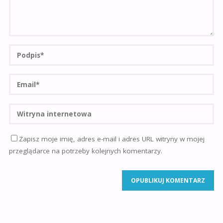
Zapisz moje imię, adres e-mail i adres URL witryny w mojej
przeglądarce na potrzeby kolejnych komentarzy.