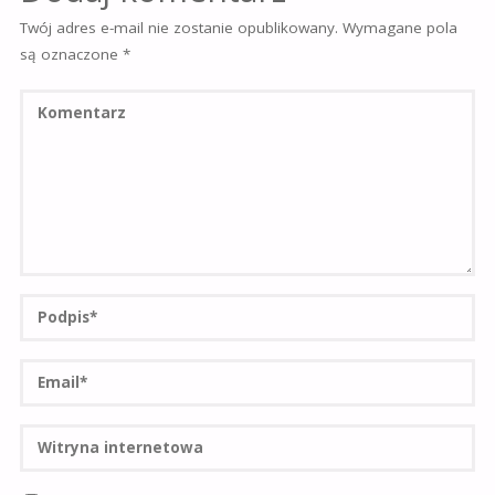
Twój adres e-mail nie zostanie opublikowany.
Wymagane pola
są oznaczone
*