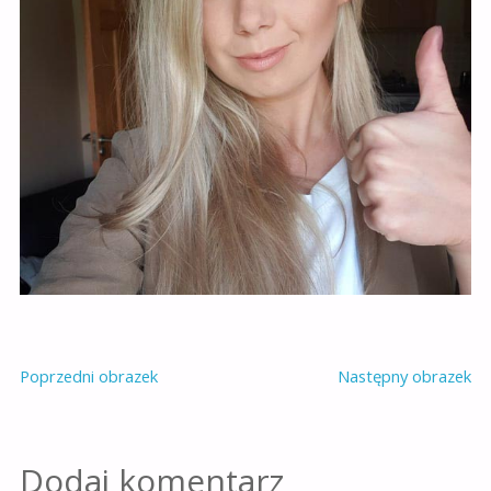
Poprzedni obrazek
Następny obrazek
Dodaj komentarz