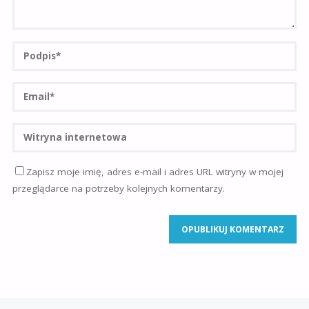
Zapisz moje imię, adres e-mail i adres URL witryny w mojej
przeglądarce na potrzeby kolejnych komentarzy.