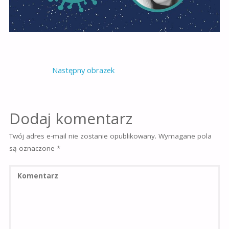
Następny obrazek
Dodaj komentarz
Twój adres e-mail nie zostanie opublikowany.
Wymagane pola
są oznaczone
*