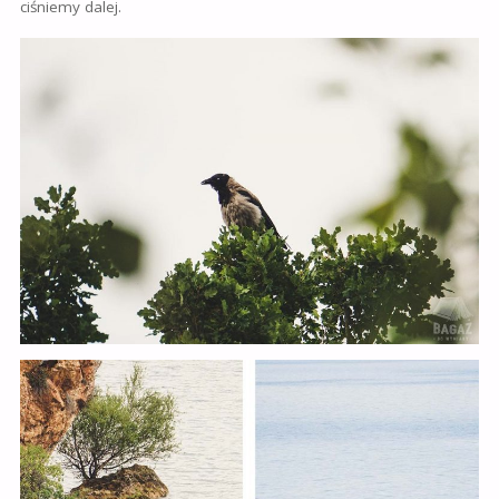
ciśniemy dalej.