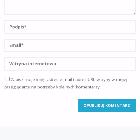
Zapisz moje imię, adres e-mail i adres URL witryny w mojej
przeglądarce na potrzeby kolejnych komentarzy.