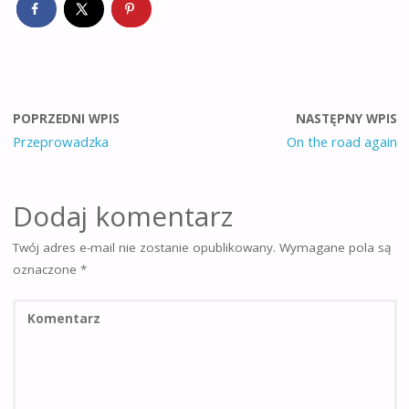
POPRZEDNI WPIS
NASTĘPNY WPIS
Przeprowadzka
On the road again
Dodaj komentarz
Twój adres e-mail nie zostanie opublikowany.
Wymagane pola są
oznaczone
*