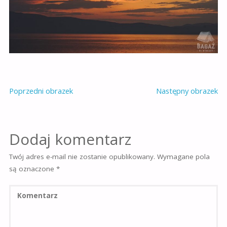
Poprzedni obrazek
Następny obrazek
Dodaj komentarz
Twój adres e-mail nie zostanie opublikowany.
Wymagane pola
są oznaczone
*