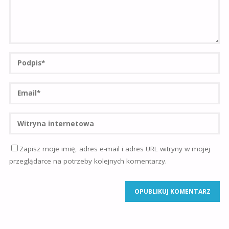
Zapisz moje imię, adres e-mail i adres URL witryny w mojej
przeglądarce na potrzeby kolejnych komentarzy.