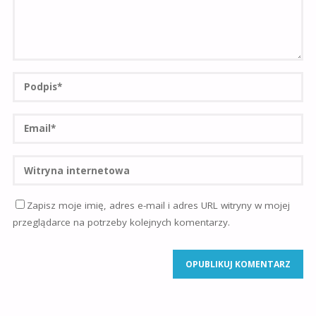
Zapisz moje imię, adres e-mail i adres URL witryny w mojej
przeglądarce na potrzeby kolejnych komentarzy.