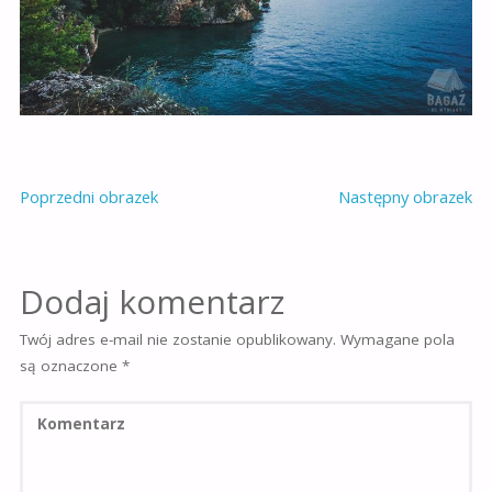
Poprzedni obrazek
Następny obrazek
Dodaj komentarz
Twój adres e-mail nie zostanie opublikowany.
Wymagane pola
są oznaczone
*