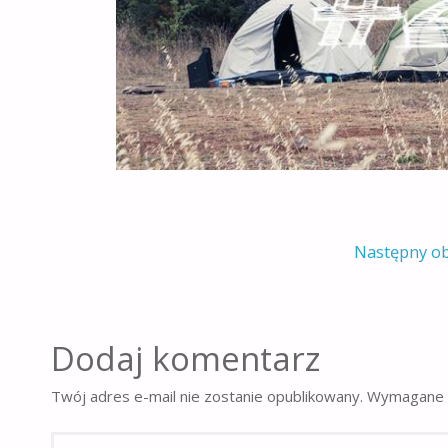
Następny o
Dodaj komentarz
Twój adres e-mail nie zostanie opublikowany.
Wymagane 