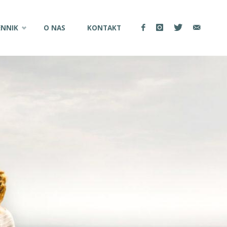
ENNIK
O NAS
KONTAKT