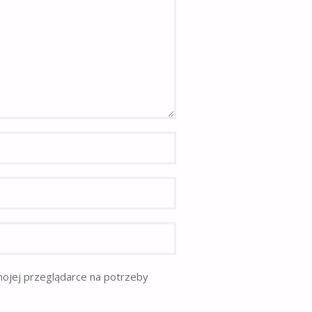
mojej przeglądarce na potrzeby