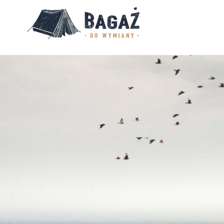
BAGAŻ
DO
WYMIANY