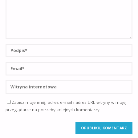
Zapisz moje imię, adres e-mail i adres URL witryny w mojej
przeglądarce na potrzeby kolejnych komentarzy.