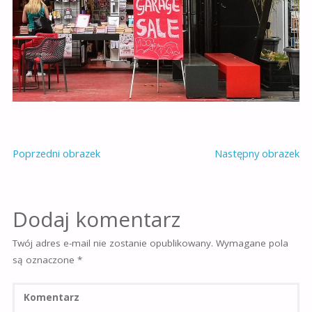
Poprzedni obrazek
Następny obrazek
Dodaj komentarz
Twój adres e-mail nie zostanie opublikowany.
Wymagane pola
są oznaczone
*