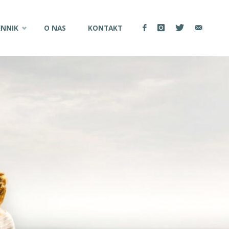
ENNIK
O NAS
KONTAKT