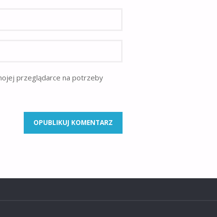
mojej przeglądarce na potrzeby