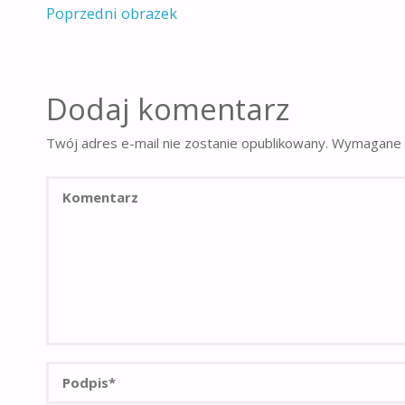
Poprzedni obrazek
Dodaj komentarz
Twój adres e-mail nie zostanie opublikowany.
Wymagane 