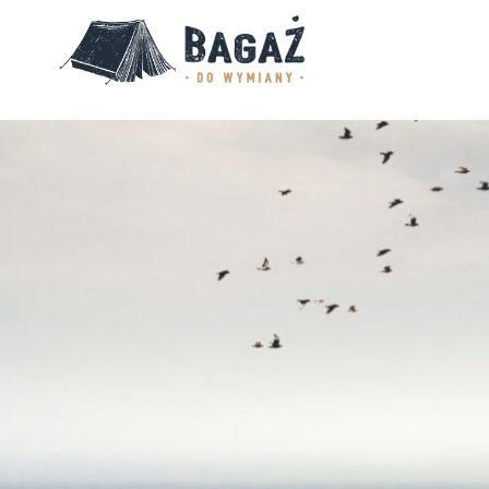
BAGAŻ
DO
WYMIANY