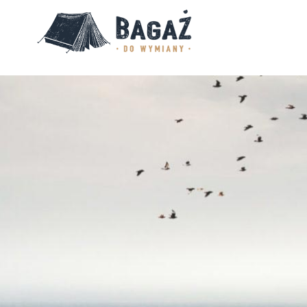
BAGAŻ
DO
WYMIANY