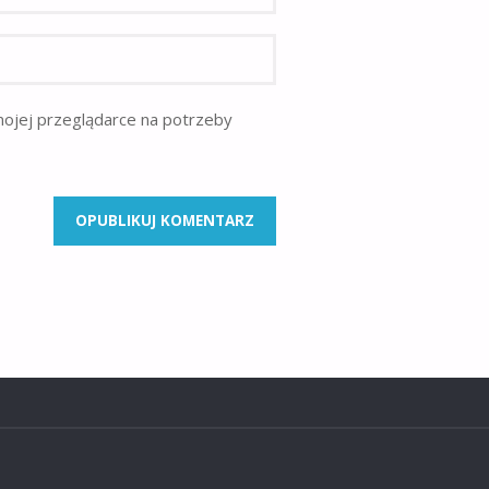
mojej przeglądarce na potrzeby