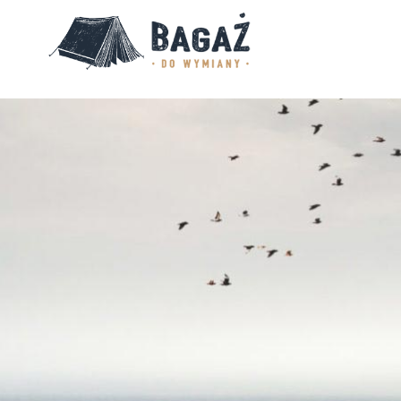
BAGAŻ
DO
WYMIANY