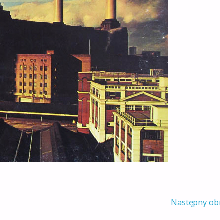
Następny ob