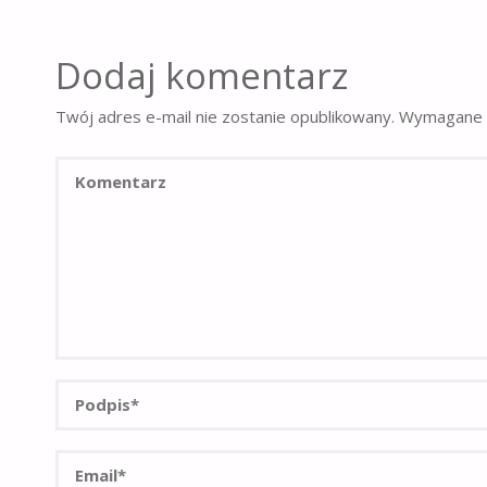
Dodaj komentarz
Twój adres e-mail nie zostanie opublikowany.
Wymagane 