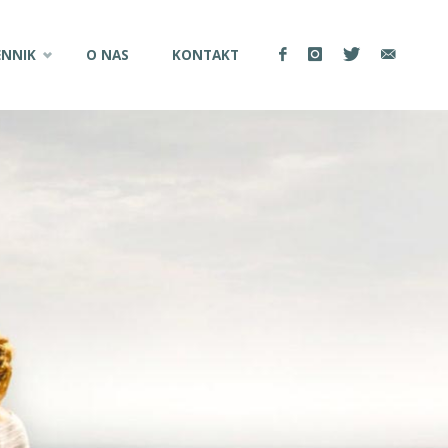
ENNIK
O NAS
KONTAKT