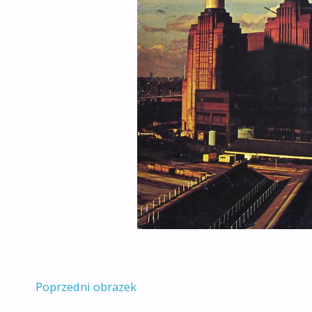
Poprzedni obrazek